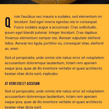
Qroin faucibus nec mauris a sodales, sed elementum mi
tincidunt. Sed eget viverra egestas nisi in consequat.
Fusce sodales augue a accumsan. Cras sollicitudin,
ipsum eget blandit pulvinar. Integer tincidunt. Cras dapibus.
Vivamus elementum semper nisi. Aenean vulputate eleifend
tellus. Aenean leo ligula, porttitor eu, consequat vitae, eleifend
ac, enim.
Sed ut perspiciatis, unde omnis iste natus error sit voluptatem
accusantium doloremque laudantium, totam rem aperiam
eaque ipsa, quae ab illo inventore veritatis et quasi architecto
beatae vitae dicta sunt, explicabo.
AT VERO EOS ET ACCUSAM
Sed ut perspiciatis, unde omnis iste natus error sit voluptatem
accusantium doloremque laudantium, totam rem aperiam
eaque ipsa, quae ab illo inventore veritatis et quasi architecto
beatae vitae dicta sunt.