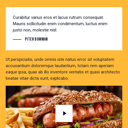
Curabitur varius eros et lacus rutrum consequat.
Mauris sollicitudin enim condimentum, luctus enim
justo non, molestie nisl.
Piter Bowman
Ut perspiciatis, unde omnis iste natus error sit voluptatem
accusantium doloremque laudantium, totam rem aperiam
eaque ipsa, quae ab illo inventore veritatis et quasi architecto
beatae vitae dicta sunt, explicabo.