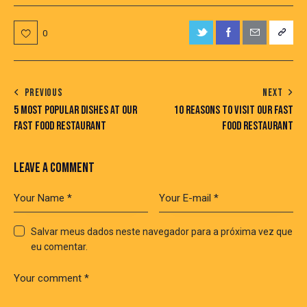
0
PREVIOUS
NEXT
5 MOST POPULAR DISHES AT OUR
10 REASONS TO VISIT OUR FAST
FAST FOOD RESTAURANT
FOOD RESTAURANT
LEAVE A COMMENT
Salvar meus dados neste navegador para a próxima vez que
eu comentar.