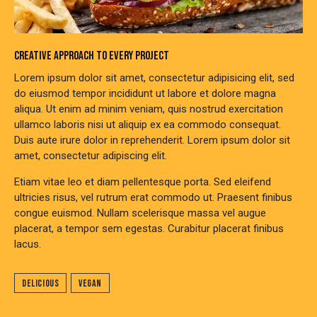
CREATIVE APPROACH TO EVERY PROJECT
Lorem ipsum dolor sit amet, consectetur adipisicing elit, sed
do eiusmod tempor incididunt ut labore et dolore magna
aliqua. Ut enim ad minim veniam, quis nostrud exercitation
ullamco laboris nisi ut aliquip ex ea commodo consequat.
Duis aute irure dolor in reprehenderit. Lorem ipsum dolor sit
amet, consectetur adipiscing elit.
Etiam vitae leo et diam pellentesque porta. Sed eleifend
ultricies risus, vel rutrum erat commodo ut. Praesent finibus
congue euismod. Nullam scelerisque massa vel augue
placerat, a tempor sem egestas. Curabitur placerat finibus
lacus.
Delicious
Vegan