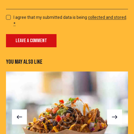
I agree that my submitted data is being
collected and stored
.
*
YOU MAY ALSO LIKE