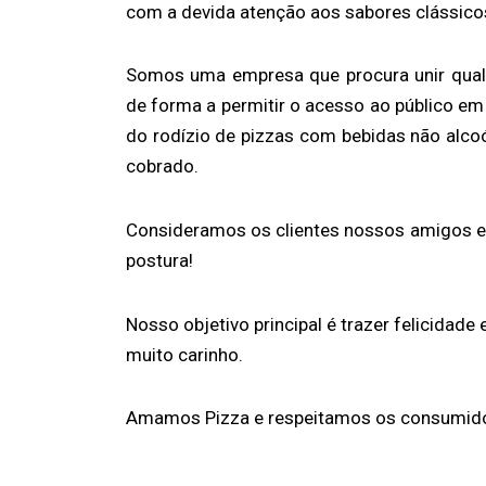
com a devida atenção aos sabores clássicos 
Somos uma empresa que procura unir qual
de forma a permitir o acesso ao público em
do rodízio de pizzas com bebidas não alcoól
cobrado.
Consideramos os clientes nossos amigos 
postura!
Nosso objetivo principal é trazer felicidad
muito carinho.
Amamos Pizza e respeitamos os consumido