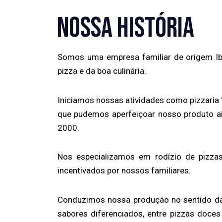
NOSSA HISTÓRIA
Somos uma empresa familiar de origem Ib
pizza e da boa culinária.
Iniciamos nossas atividades como pizzaria
que pudemos aperfeiçoar nosso produto ai
2000.
Nos especializamos em rodízio de pizza
incentivados por nossos familiares.
Conduzimos nossa produção no sentido da
sabores diferenciados, entre pizzas doces