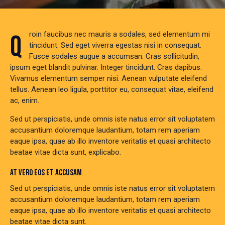
Qroin faucibus nec mauris a sodales, sed elementum mi
tincidunt. Sed eget viverra egestas nisi in consequat.
Fusce sodales augue a accumsan. Cras sollicitudin,
ipsum eget blandit pulvinar. Integer tincidunt. Cras dapibus.
Vivamus elementum semper nisi. Aenean vulputate eleifend
tellus. Aenean leo ligula, porttitor eu, consequat vitae, eleifend
ac, enim.
Sed ut perspiciatis, unde omnis iste natus error sit voluptatem
accusantium doloremque laudantium, totam rem aperiam
eaque ipsa, quae ab illo inventore veritatis et quasi architecto
beatae vitae dicta sunt, explicabo.
AT VERO EOS ET ACCUSAM
Sed ut perspiciatis, unde omnis iste natus error sit voluptatem
accusantium doloremque laudantium, totam rem aperiam
eaque ipsa, quae ab illo inventore veritatis et quasi architecto
beatae vitae dicta sunt.