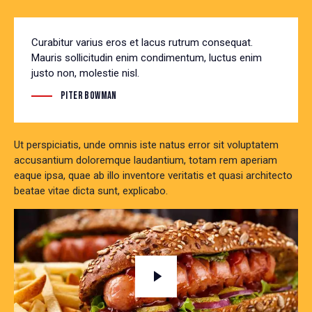
Curabitur varius eros et lacus rutrum consequat.
Mauris sollicitudin enim condimentum, luctus enim
justo non, molestie nisl.
Piter Bowman
Ut perspiciatis, unde omnis iste natus error sit voluptatem
accusantium doloremque laudantium, totam rem aperiam
eaque ipsa, quae ab illo inventore veritatis et quasi architecto
beatae vitae dicta sunt, explicabo.