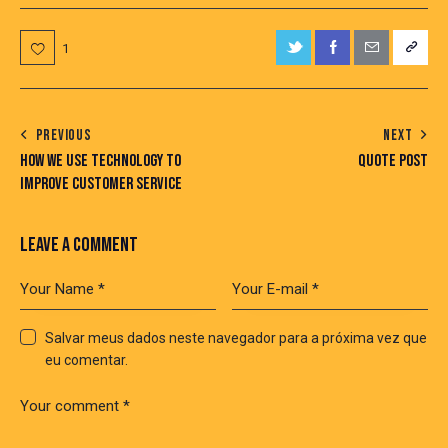
1
PREVIOUS
NEXT
HOW WE USE TECHNOLOGY TO
QUOTE POST
IMPROVE CUSTOMER SERVICE
LEAVE A COMMENT
Salvar meus dados neste navegador para a próxima vez que
eu comentar.