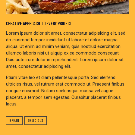
CREATIVE APPROACH TO EVERY PROJECT
Lorem ipsum dolor sit amet, consectetur adipisicing elit, sed
do eiusmod tempor incididunt ut labore et dolore magna
aliqua. Ut enim ad minim veniam, quis nostrud exercitation
ullamco laboris nisi ut aliquip ex ea commodo consequat.
Duis aute irure dolor in reprehenderit. Lorem ipsum dolor sit
amet, consectetur adipiscing elit.
Etiam vitae leo et diam pellentesque porta. Sed eleifend
ultricies risus, vel rutrum erat commodo ut. Praesent finibus
congue euismod. Nullam scelerisque massa vel augue
placerat, a tempor sem egestas. Curabitur placerat finibus
lacus.
Bread
Delicious