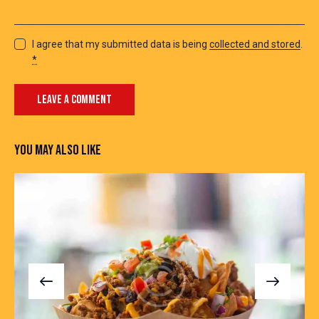
I agree that my submitted data is being
collected and stored
.
*
YOU MAY ALSO LIKE