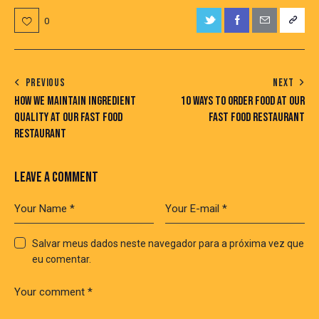
0
PREVIOUS
NEXT
HOW WE MAINTAIN INGREDIENT
10 WAYS TO ORDER FOOD AT OUR
QUALITY AT OUR FAST FOOD
FAST FOOD RESTAURANT
RESTAURANT
LEAVE A COMMENT
Salvar meus dados neste navegador para a próxima vez que
eu comentar.