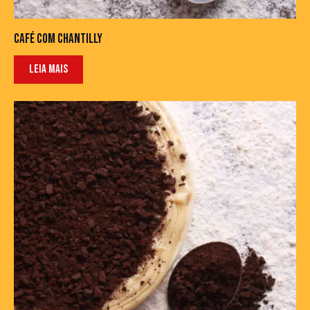
CAFÉ COM CHANTILLY
LEIA MAIS