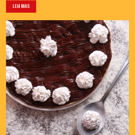
LEIA MAIS