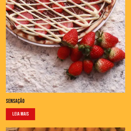
SENSAÇÃO
LEIA MAIS