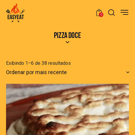
0
PIZZA DOCE
Exibindo 1–6 de 38 resultados