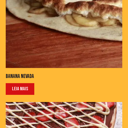
BANANA NEVADA
LEIA MAIS