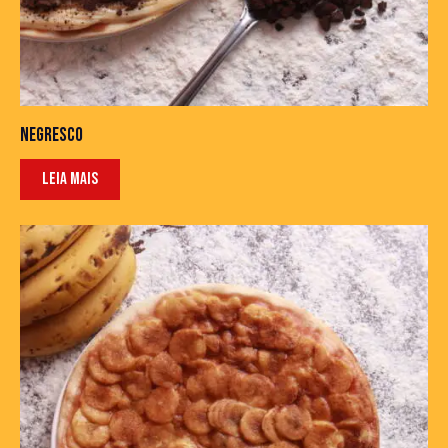
NEGRESCO
LEIA MAIS