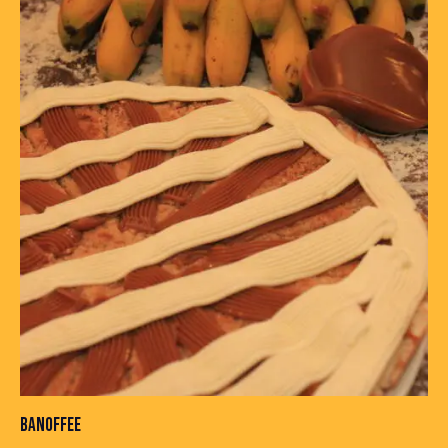
BANOFFEE