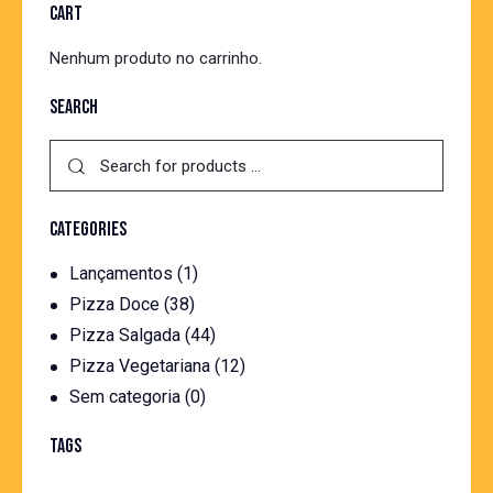
CART
Nenhum produto no carrinho.
SEARCH
CATEGORIES
Lançamentos
(1)
Pizza Doce
(38)
Pizza Salgada
(44)
Pizza Vegetariana
(12)
Sem categoria
(0)
TAGS