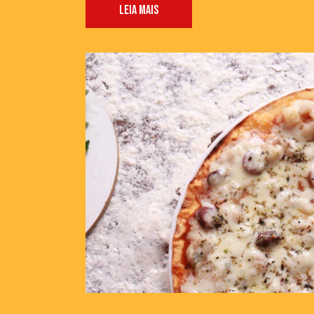
LEIA MAIS