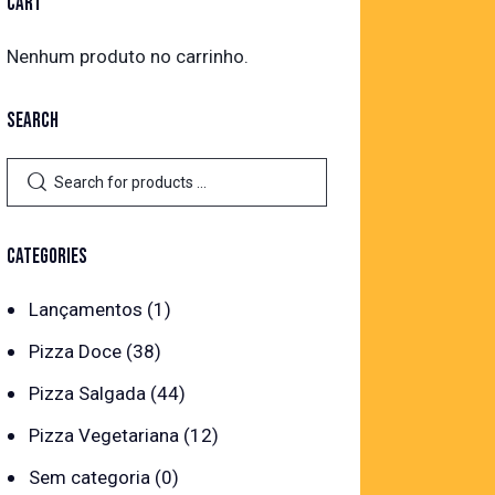
CART
Nenhum produto no carrinho.
SEARCH
CATEGORIES
Lançamentos
(1)
Pizza Doce
(38)
Pizza Salgada
(44)
Pizza Vegetariana
(12)
Sem categoria
(0)