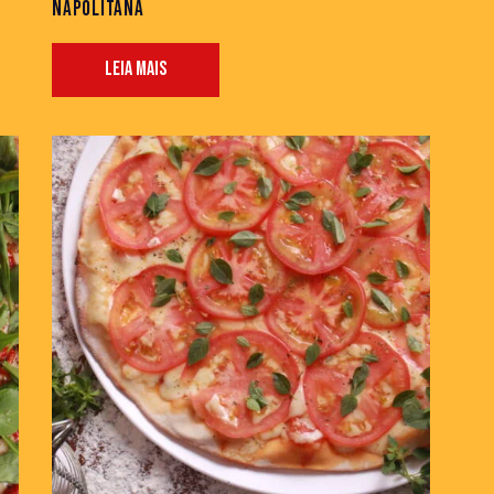
NAPOLITANA
LEIA MAIS