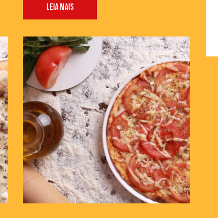
LEIA MAIS