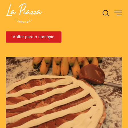
Voltar para o cardápio