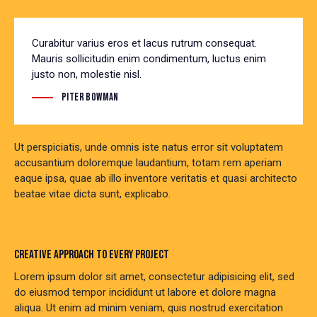
Curabitur varius eros et lacus rutrum consequat.
Mauris sollicitudin enim condimentum, luctus enim
justo non, molestie nisl.
Piter Bowman
Ut perspiciatis, unde omnis iste natus error sit voluptatem
accusantium doloremque laudantium, totam rem aperiam
eaque ipsa, quae ab illo inventore veritatis et quasi architecto
beatae vitae dicta sunt, explicabo.
CREATIVE APPROACH TO EVERY PROJECT
Lorem ipsum dolor sit amet, consectetur adipisicing elit, sed
do eiusmod tempor incididunt ut labore et dolore magna
aliqua. Ut enim ad minim veniam, quis nostrud exercitation