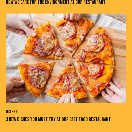
HOW WE CARE FOR THE ENVIRONMENT AT OUR RESTAURANT
DISHES
3 NEW DISHES YOU MUST TRY AT OUR FAST FOOD RESTAURANT