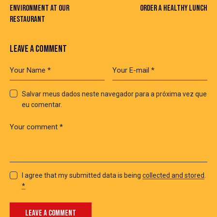
ENVIRONMENT AT OUR
ORDER A HEALTHY LUNCH
RESTAURANT
LEAVE A COMMENT
Salvar meus dados neste navegador para a próxima vez que
eu comentar.
I agree that my submitted data is being
collected and stored
.
*