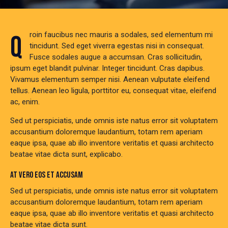
Qroin faucibus nec mauris a sodales, sed elementum mi
tincidunt. Sed eget viverra egestas nisi in consequat.
Fusce sodales augue a accumsan. Cras sollicitudin,
ipsum eget blandit pulvinar. Integer tincidunt. Cras dapibus.
Vivamus elementum semper nisi. Aenean vulputate eleifend
tellus. Aenean leo ligula, porttitor eu, consequat vitae, eleifend
ac, enim.
Sed ut perspiciatis, unde omnis iste natus error sit voluptatem
accusantium doloremque laudantium, totam rem aperiam
eaque ipsa, quae ab illo inventore veritatis et quasi architecto
beatae vitae dicta sunt, explicabo.
AT VERO EOS ET ACCUSAM
Sed ut perspiciatis, unde omnis iste natus error sit voluptatem
accusantium doloremque laudantium, totam rem aperiam
eaque ipsa, quae ab illo inventore veritatis et quasi architecto
beatae vitae dicta sunt.