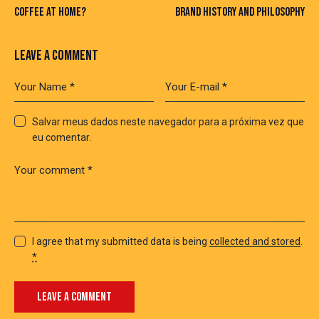
COFFEE AT HOME?
BRAND HISTORY AND PHILOSOPHY
LEAVE A COMMENT
Salvar meus dados neste navegador para a próxima vez que
eu comentar.
I agree that my submitted data is being
collected and stored
.
*