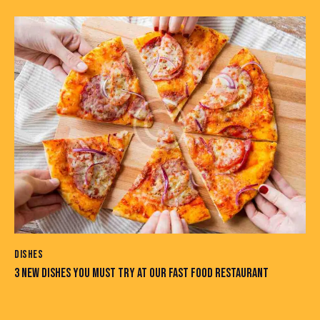
DISHES
3 NEW DISHES YOU MUST TRY AT OUR FAST FOOD RESTAURANT