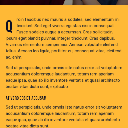
Qroin faucibus nec mauris a sodales, sed elementum mi
tincidunt. Sed eget viverra egestas nisi in consequat.
Fusce sodales augue a accumsan. Cras sollicitudin,
ipsum eget blandit pulvinar. Integer tincidunt. Cras dapibus.
Vivamus elementum semper nisi. Aenean vulputate eleifend
tellus. Aenean leo ligula, porttitor eu, consequat vitae, eleifend
ac, enim.
Sed ut perspiciatis, unde omnis iste natus error sit voluptatem
accusantium doloremque laudantium, totam rem aperiam
eaque ipsa, quae ab illo inventore veritatis et quasi architecto
beatae vitae dicta sunt, explicabo.
AT VERO EOS ET ACCUSAM
Sed ut perspiciatis, unde omnis iste natus error sit voluptatem
accusantium doloremque laudantium, totam rem aperiam
eaque ipsa, quae ab illo inventore veritatis et quasi architecto
beatae vitae dicta sunt.