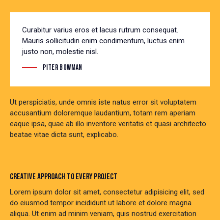
Curabitur varius eros et lacus rutrum consequat.
Mauris sollicitudin enim condimentum, luctus enim
justo non, molestie nisl.
Piter Bowman
Ut perspiciatis, unde omnis iste natus error sit voluptatem
accusantium doloremque laudantium, totam rem aperiam
eaque ipsa, quae ab illo inventore veritatis et quasi architecto
beatae vitae dicta sunt, explicabo.
CREATIVE APPROACH TO EVERY PROJECT
Lorem ipsum dolor sit amet, consectetur adipisicing elit, sed
do eiusmod tempor incididunt ut labore et dolore magna
aliqua. Ut enim ad minim veniam, quis nostrud exercitation