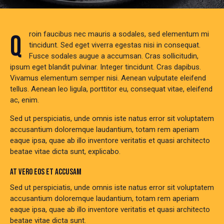
Qroin faucibus nec mauris a sodales, sed elementum mi
tincidunt. Sed eget viverra egestas nisi in consequat.
Fusce sodales augue a accumsan. Cras sollicitudin,
ipsum eget blandit pulvinar. Integer tincidunt. Cras dapibus.
Vivamus elementum semper nisi. Aenean vulputate eleifend
tellus. Aenean leo ligula, porttitor eu, consequat vitae, eleifend
ac, enim.
Sed ut perspiciatis, unde omnis iste natus error sit voluptatem
accusantium doloremque laudantium, totam rem aperiam
eaque ipsa, quae ab illo inventore veritatis et quasi architecto
beatae vitae dicta sunt, explicabo.
AT VERO EOS ET ACCUSAM
Sed ut perspiciatis, unde omnis iste natus error sit voluptatem
accusantium doloremque laudantium, totam rem aperiam
eaque ipsa, quae ab illo inventore veritatis et quasi architecto
beatae vitae dicta sunt.