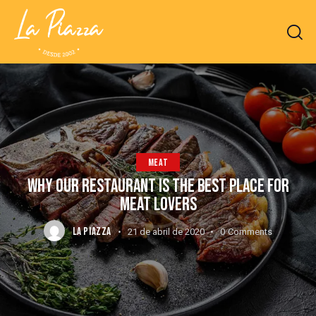
MEAT
WHY OUR RESTAURANT IS THE BEST PLACE FOR
MEAT LOVERS
LA PIAZZA
21 de abril de 2020
0
Comments