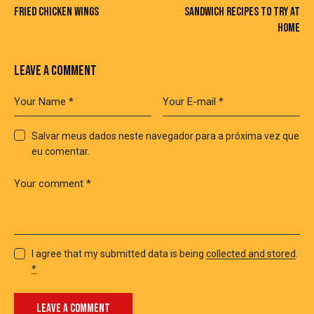
FRIED CHICKEN WINGS
SANDWICH RECIPES TO TRY AT
HOME
LEAVE A COMMENT
Salvar meus dados neste navegador para a próxima vez que
eu comentar.
I agree that my submitted data is being
collected and stored
.
*