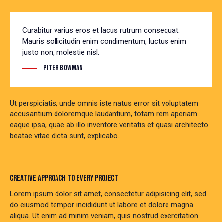
Curabitur varius eros et lacus rutrum consequat.
Mauris sollicitudin enim condimentum, luctus enim
justo non, molestie nisl.
Piter Bowman
Ut perspiciatis, unde omnis iste natus error sit voluptatem
accusantium doloremque laudantium, totam rem aperiam
eaque ipsa, quae ab illo inventore veritatis et quasi architecto
beatae vitae dicta sunt, explicabo.
CREATIVE APPROACH TO EVERY PROJECT
Lorem ipsum dolor sit amet, consectetur adipisicing elit, sed
do eiusmod tempor incididunt ut labore et dolore magna
aliqua. Ut enim ad minim veniam, quis nostrud exercitation