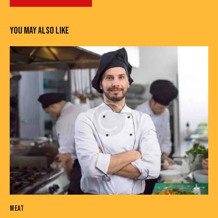
YOU MAY ALSO LIKE
MEAT