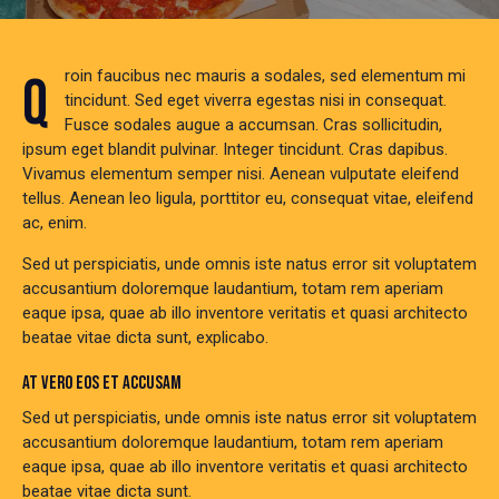
Qroin faucibus nec mauris a sodales, sed elementum mi
tincidunt. Sed eget viverra egestas nisi in consequat.
Fusce sodales augue a accumsan. Cras sollicitudin,
ipsum eget blandit pulvinar. Integer tincidunt. Cras dapibus.
Vivamus elementum semper nisi. Aenean vulputate eleifend
tellus. Aenean leo ligula, porttitor eu, consequat vitae, eleifend
ac, enim.
Sed ut perspiciatis, unde omnis iste natus error sit voluptatem
accusantium doloremque laudantium, totam rem aperiam
eaque ipsa, quae ab illo inventore veritatis et quasi architecto
beatae vitae dicta sunt, explicabo.
AT VERO EOS ET ACCUSAM
Sed ut perspiciatis, unde omnis iste natus error sit voluptatem
accusantium doloremque laudantium, totam rem aperiam
eaque ipsa, quae ab illo inventore veritatis et quasi architecto
beatae vitae dicta sunt.