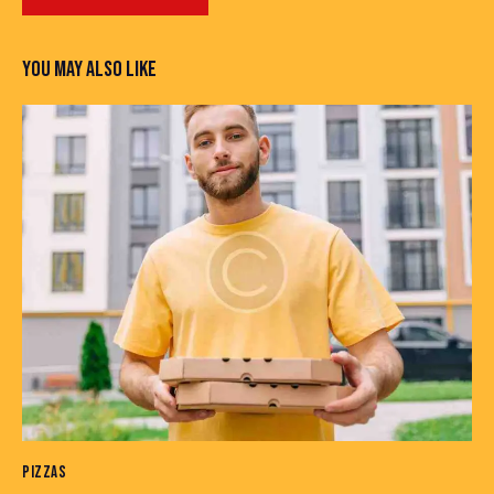
YOU MAY ALSO LIKE
PIZZAS