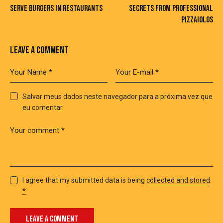
SERVE BURGERS IN RESTAURANTS
SECRETS FROM PROFESSIONAL
PIZZAIOLOS
LEAVE A COMMENT
Salvar meus dados neste navegador para a próxima vez que
eu comentar.
I agree that my submitted data is being
collected and stored
.
*