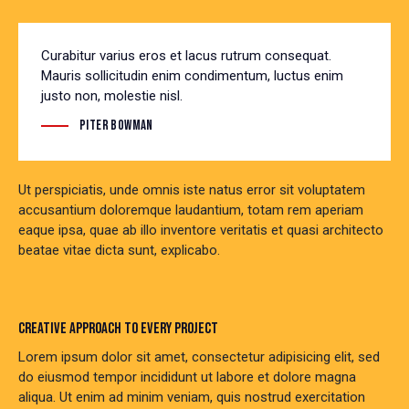
Curabitur varius eros et lacus rutrum consequat.
Mauris sollicitudin enim condimentum, luctus enim
justo non, molestie nisl.
Piter Bowman
Ut perspiciatis, unde omnis iste natus error sit voluptatem
accusantium doloremque laudantium, totam rem aperiam
eaque ipsa, quae ab illo inventore veritatis et quasi architecto
beatae vitae dicta sunt, explicabo.
CREATIVE APPROACH TO EVERY PROJECT
Lorem ipsum dolor sit amet, consectetur adipisicing elit, sed
do eiusmod tempor incididunt ut labore et dolore magna
aliqua. Ut enim ad minim veniam, quis nostrud exercitation