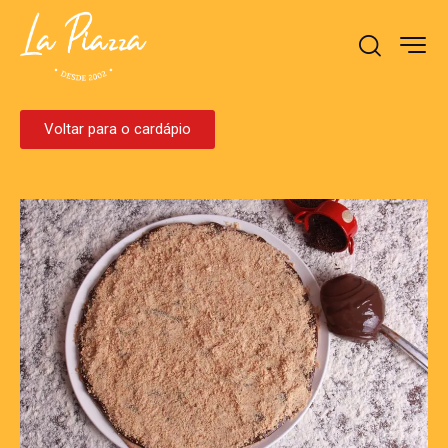
Voltar para o cardápio