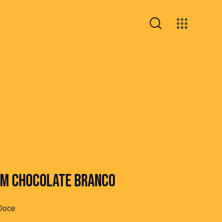
M CHOCOLATE BRANCO
Doce