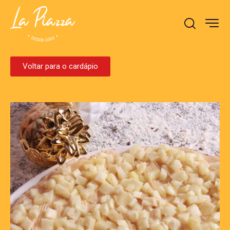
Voltar para o cardápio