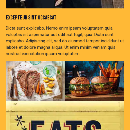
EXCEPTEUR SINT OCCAECAT
Dicta sunt explicabo. Nemo enim ipsam voluptatem quia
voluptas sit aspernatur aut odit aut fugit, quia. Dicta sunt
explicabo. Adipiscing elit, sed do eiusmod tempor incididunt ut
labore et dolore magna aliqua. Ut enim minim veniam quis
nostrud exercitation ipsam voluptatem.