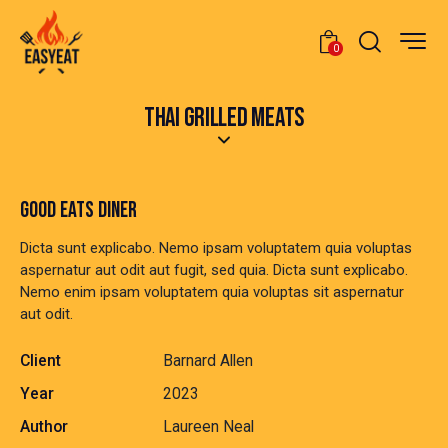
0
THAI GRILLED MEATS
GOOD EATS DINER
Dicta sunt explicabo. Nemo ipsam voluptatem quia voluptas
aspernatur aut odit aut fugit, sed quia. Dicta sunt explicabo.
Nemo enim ipsam voluptatem quia voluptas sit aspernatur
aut odit.
Client
Barnard Allen
Year
2023
Author
Laureen Neal