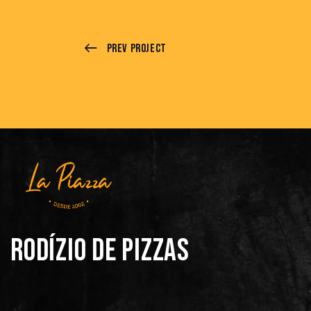
Prev Project
RODÍZIO DE PIZZAS