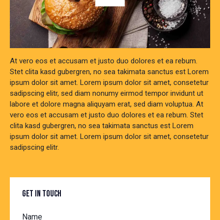
At vero eos et accusam et justo duo dolores et ea rebum.
Stet clita kasd gubergren, no sea takimata sanctus est Lorem
ipsum dolor sit amet. Lorem ipsum dolor sit amet, consetetur
sadipscing elitr, sed diam nonumy eirmod tempor invidunt ut
labore et dolore magna aliquyam erat, sed diam voluptua. At
vero eos et accusam et justo duo dolores et ea rebum. Stet
clita kasd gubergren, no sea takimata sanctus est Lorem
ipsum dolor sit amet. Lorem ipsum dolor sit amet, consetetur
sadipscing elitr.
GET IN TOUCH