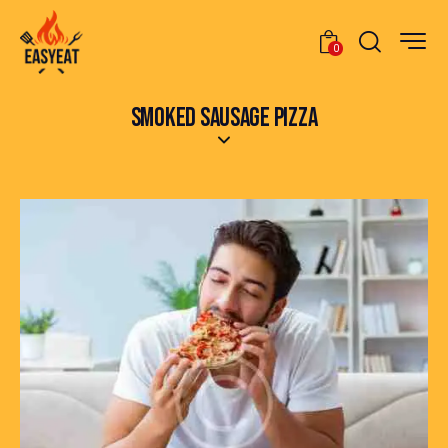
0
SMOKED SAUSAGE PIZZA