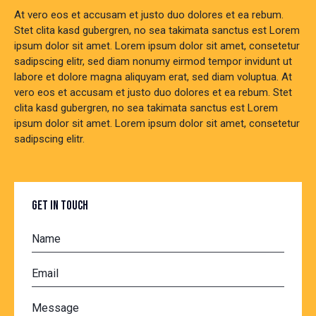
At vero eos et accusam et justo duo dolores et ea rebum.
Stet clita kasd gubergren, no sea takimata sanctus est Lorem
ipsum dolor sit amet. Lorem ipsum dolor sit amet, consetetur
sadipscing elitr, sed diam nonumy eirmod tempor invidunt ut
labore et dolore magna aliquyam erat, sed diam voluptua. At
vero eos et accusam et justo duo dolores et ea rebum. Stet
clita kasd gubergren, no sea takimata sanctus est Lorem
ipsum dolor sit amet. Lorem ipsum dolor sit amet, consetetur
sadipscing elitr.
GET IN TOUCH