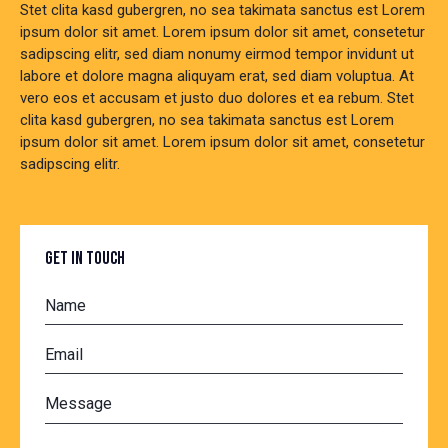
Stet clita kasd gubergren, no sea takimata sanctus est Lorem
ipsum dolor sit amet. Lorem ipsum dolor sit amet, consetetur
sadipscing elitr, sed diam nonumy eirmod tempor invidunt ut
labore et dolore magna aliquyam erat, sed diam voluptua. At
vero eos et accusam et justo duo dolores et ea rebum. Stet
clita kasd gubergren, no sea takimata sanctus est Lorem
ipsum dolor sit amet. Lorem ipsum dolor sit amet, consetetur
sadipscing elitr.
GET IN TOUCH