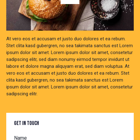
At vero eos et accusam et justo duo dolores et ea rebum.
Stet clita kasd gubergren, no sea takimata sanctus est Lorem
ipsum dolor sit amet. Lorem ipsum dolor sit amet, consetetur
sadipscing elitr, sed diam nonumy eirmod tempor invidunt ut
labore et dolore magna aliquyam erat, sed diam voluptua. At
vero eos et accusam et justo duo dolores et ea rebum. Stet
clita kasd gubergren, no sea takimata sanctus est Lorem
ipsum dolor sit amet. Lorem ipsum dolor sit amet, consetetur
sadipscing elitr.
GET IN TOUCH