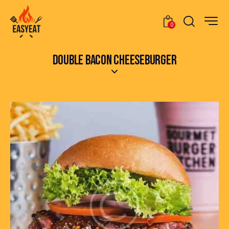
0
DOUBLE BACON CHEESEBURGER