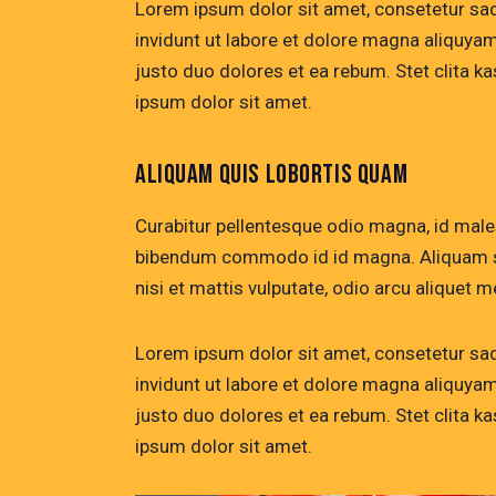
Lorem ipsum dolor sit amet, consetetur sa
invidunt ut labore et dolore magna aliquya
justo duo dolores et ea rebum. Stet clita 
ipsum dolor sit amet.
ALIQUAM QUIS LOBORTIS QUAM
Curabitur pellentesque odio magna, id mal
bibendum commodo id id magna. Aliquam sed
nisi et mattis vulputate, odio arcu aliquet m
Lorem ipsum dolor sit amet, consetetur sa
invidunt ut labore et dolore magna aliquya
justo duo dolores et ea rebum. Stet clita 
ipsum dolor sit amet.