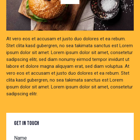
At vero eos et accusam et justo duo dolores et ea rebum.
Stet clita kasd gubergren, no sea takimata sanctus est Lorem
ipsum dolor sit amet. Lorem ipsum dolor sit amet, consetetur
sadipscing elitr, sed diam nonumy eirmod tempor invidunt ut
labore et dolore magna aliquyam erat, sed diam voluptua. At
vero eos et accusam et justo duo dolores et ea rebum. Stet
clita kasd gubergren, no sea takimata sanctus est Lorem
ipsum dolor sit amet. Lorem ipsum dolor sit amet, consetetur
sadipscing elitr.
GET IN TOUCH