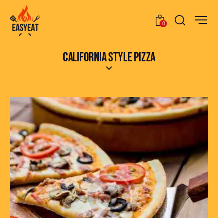
0
CALIFORNIA STYLE PIZZA