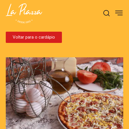
Voltar para o cardápio