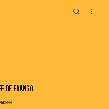
F DE FRANGO
Salgada