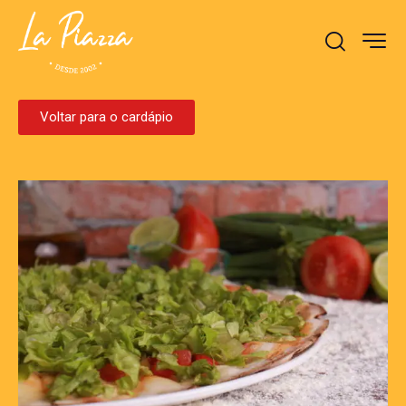
Voltar para o cardápio