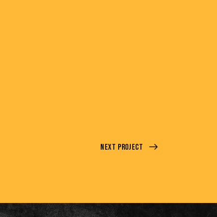
Next Project