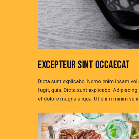
EXCEPTEUR SINT OCCAECAT
Dicta sunt explicabo. Nemo enim ipsam volu
fugit, quia. Dicta sunt explicabo. Adipiscin
et dolore magna aliqua. Ut enim minim veni