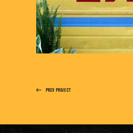
Prev Project