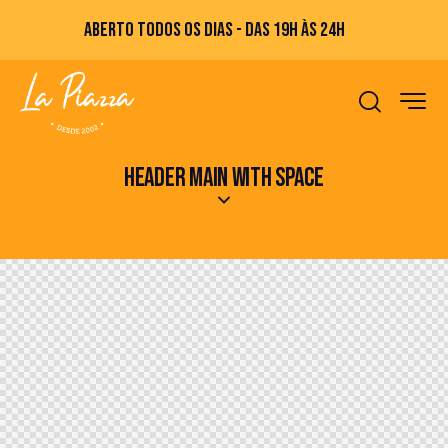
ABERTO TODOS OS DIAS - DAS 19H ÀS 24H
HEADER MAIN WITH SPACE