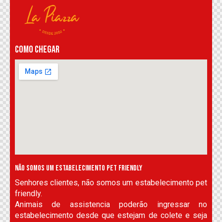
COMO CHEGAR
NÃO SOMOS UM ESTABELECIMENTO PET FRIENDLY
Senhores clientes, não somos um estabelecimento pet
friendly.
Animais de assistencia poderão ingressar no
estabelecimento desde que estejam de colete e seja